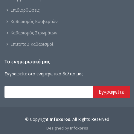
Επιδιορθώσεις
Καθαρισμός Κουβερτών
Καθαρισμός Στρωμάτων
Επιτόπου Καθαρισμοί
Το ενημερωτικό μας
Εγγραφείτε στο ενημερωτικό δελτίο μας
© Copyright
Infoxoros
. All Rights Reserved
Designed by
Infoxoros