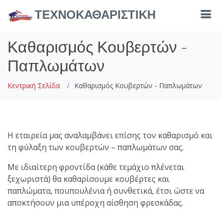
ΤΕΧΝΟΚΑΘΑΡΙΣΤΙΚΗ
Καθαρισμός Κουβερτών -
Παπλωμάτων
Κεντρική Σελίδα
Καθαρισμός Κουβερτών - Παπλωμάτων
Η εταιρεία μας αναλαμβάνει επίσης τον καθαρισμό και
τη φύλαξη των κουβερτών – παπλωμάτων σας.
Με ιδιαίτερη φροντίδα (κάθε τεμάχιο πλένεται
ξεχωριστά) θα καθαρίσουμε κουβέρτες και
παπλώματα, πουπουλένια ή συνθετικά, έτσι ώστε να
αποκτήσουν μια υπέροχη αίσθηση φρεσκάδας.