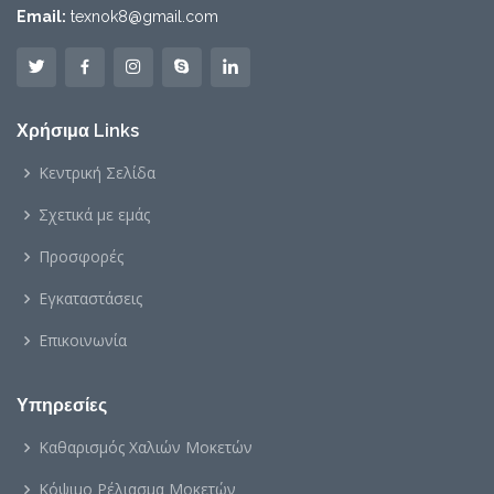
Email:
texnok8@gmail.com
Χρήσιμα Links
Κεντρική Σελίδα
Σχετικά με εμάς
Προσφορές
Εγκαταστάσεις
Επικοινωνία
Υπηρεσίες
Καθαρισμός Χαλιών Μοκετών
Κόψιμο Ρέλιασμα Μοκετών