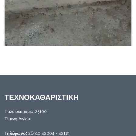
ΤΕΧΝΟΚΑΘΑΡΙΣΤΙΚΗ
Παλαιοκαμάρες 25100
Τέμενη Αιγίου
Τηλέφωνο:
26910 42004 - 42119