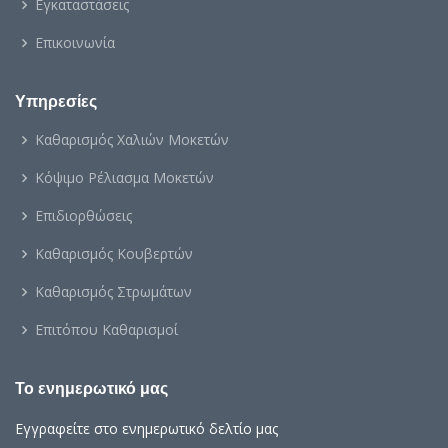
Εγκαταστάσεις
Επικοινωνία
Υπηρεσίες
Καθαρισμός Χαλιών Μοκετών
Κόψιμο Ρέλιασμα Μοκετών
Επιδιορθώσεις
Καθαρισμός Κουβερτών
Καθαρισμός Στρωμάτων
Επιτόπου Καθαρισμοί
Το ενημερωτικό μας
Εγγραφείτε στο ενημερωτικό δελτίο μας