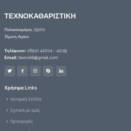
ΤΕΧΝΟΚΑΘΑΡΙΣΤΙΚΗ
Παλαιοκαμάρες 25100
Τέμενη Αιγίου
Τηλέφωνο:
26910 42004 - 42119
Email:
texnok8@gmail.com
Χρήσιμα Links
Κεντρική Σελίδα
Σχετικά με εμάς
Προσφορές